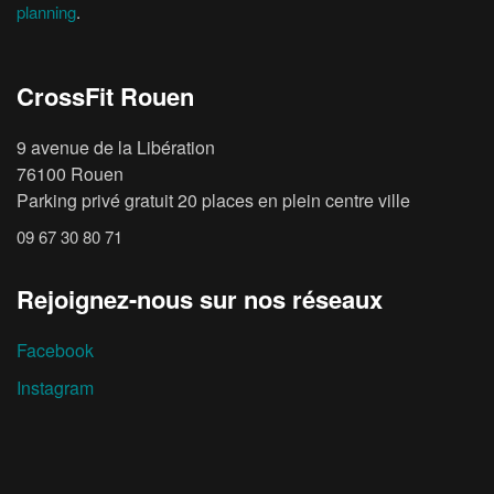
planning
.
CrossFit Rouen
9 avenue de la Libération
76100 Rouen
Parking privé gratuit 20 places en plein centre ville
09 67 30 80 71
Rejoignez-nous sur nos réseaux
Facebook
Instagram