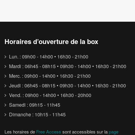
Horaires d’ouverture de la box
Lun. : 09h00 - 14h00 • 16h30 - 21h00
Mardi : 06h45 - 08h15 • 09h30 - 14h00 • 16h30 - 21h00
Merc. : 09h00 - 14h00 • 16h30 - 21h00
Jeudi : 06h45 - 08h15 • 09h30 - 14h00 • 16h30 - 21h00
Vend. : 09h00 - 14h00 • 16h30 - 20h00
Samedi : 09h15 - 11h45
Dimanche : 10h15 - 11h45
Les horaires de
Free Access
sont accessibles sur la
page