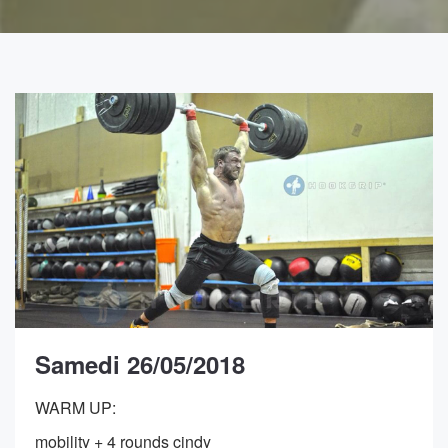
Samedi 26/05/2018
WARM UP:
mobility + 4 rounds cindy