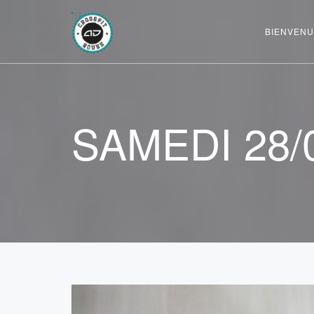
BIENVENU
SAMEDI 28/