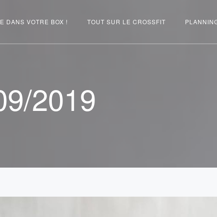
E DANS VOTRE BOX !
TOUT SUR LE CROSSFIT
PLANNIN
09/2019