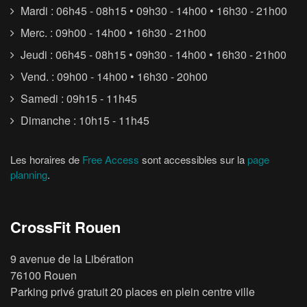
Mardi : 06h45 - 08h15 • 09h30 - 14h00 • 16h30 - 21h00
Merc. : 09h00 - 14h00 • 16h30 - 21h00
Jeudi : 06h45 - 08h15 • 09h30 - 14h00 • 16h30 - 21h00
Vend. : 09h00 - 14h00 • 16h30 - 20h00
Samedi : 09h15 - 11h45
Dimanche : 10h15 - 11h45
Les horaires de
Free Access
sont accessibles sur la
page
planning
.
CrossFit Rouen
9 avenue de la Libération
76100 Rouen
Parking privé gratuit 20 places en plein centre ville