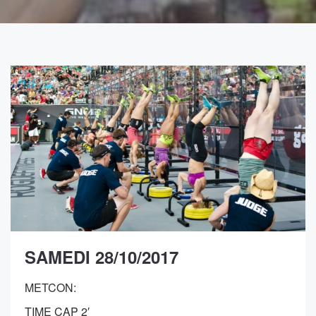
SAMEDI 28/10/2017
METCON:
TIME CAP 2′