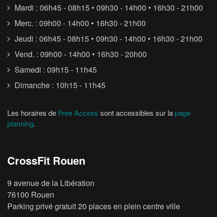
Mardi : 06h45 - 08h15 • 09h30 - 14h00 • 16h30 - 21h00
Merc. : 09h00 - 14h00 • 16h30 - 21h00
Jeudi : 06h45 - 08h15 • 09h30 - 14h00 • 16h30 - 21h00
Vend. : 09h00 - 14h00 • 16h30 - 20h00
Samedi : 09h15 - 11h45
Dimanche : 10h15 - 11h45
Les horaires de
Free Access
sont accessibles sur la
page
planning
.
CrossFit Rouen
9 avenue de la Libération
76100 Rouen
Parking privé gratuit 20 places en plein centre ville