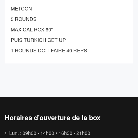
METCON
5 ROUNDS
MAX CAL ROX 60″
PUIS TURKICH GET UP
1 ROUNDS DOIT FAIRE 40 REPS
Horaires d’ouverture de la box
Lun. : 09h00 - 14h00 • 16h30 - 21h00