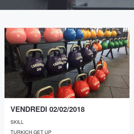
VENDREDI 02/02/2018
SKILL
TURKICH GET UP