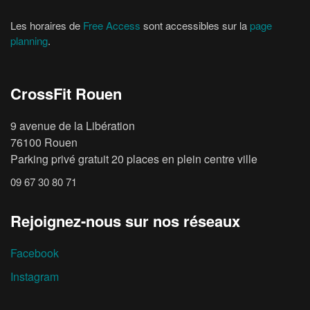
Les horaires de
Free Access
sont accessibles sur la
page
planning
.
CrossFit Rouen
9 avenue de la Libération
76100 Rouen
Parking privé gratuit 20 places en plein centre ville
09 67 30 80 71
Rejoignez-nous sur nos réseaux
Facebook
Instagram