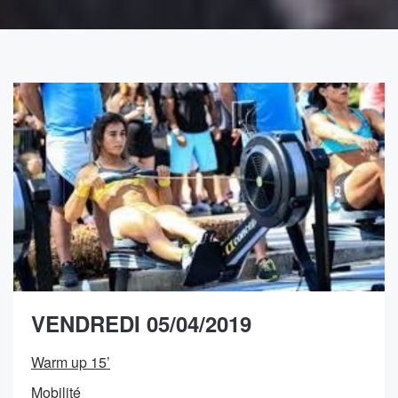
VENDREDI 05/04/2019
Warm up 15’
Mobilité