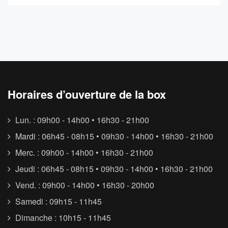
Horaires d’ouverture de la box
Lun. : 09h00 - 14h00 • 16h30 - 21h00
Mardi : 06h45 - 08h15 • 09h30 - 14h00 • 16h30 - 21h00
Merc. : 09h00 - 14h00 • 16h30 - 21h00
Jeudi : 06h45 - 08h15 • 09h30 - 14h00 • 16h30 - 21h00
Vend. : 09h00 - 14h00 • 16h30 - 20h00
Samedi : 09h15 - 11h45
Dimanche : 10h15 - 11h45