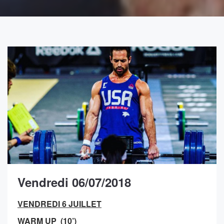
Vendredi 06/07/2018
VENDREDI 6 JUILLET
WARM UP (10’)