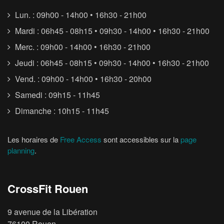
Lun. : 09h00 - 14h00 • 16h30 - 21h00
Mardi : 06h45 - 08h15 • 09h30 - 14h00 • 16h30 - 21h00
Merc. : 09h00 - 14h00 • 16h30 - 21h00
Jeudi : 06h45 - 08h15 • 09h30 - 14h00 • 16h30 - 21h00
Vend. : 09h00 - 14h00 • 16h30 - 20h00
Samedi : 09h15 - 11h45
Dimanche : 10h15 - 11h45
Les horaires de
Free Access
sont accessibles sur la
page
planning
.
CrossFit Rouen
9 avenue de la Libération
76100 Rouen