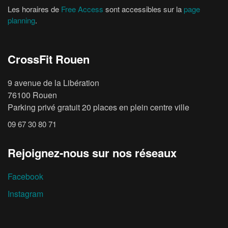
Les horaires de
Free Access
sont accessibles sur la
page
planning
.
CrossFit Rouen
9 avenue de la Libération
76100 Rouen
Parking privé gratuit 20 places en plein centre ville
09 67 30 80 71
Rejoignez-nous sur nos réseaux
Facebook
Instagram