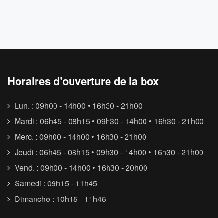
Horaires d’ouverture de la box
Lun. : 09h00 - 14h00 • 16h30 - 21h00
Mardi : 06h45 - 08h15 • 09h30 - 14h00 • 16h30 - 21h00
Merc. : 09h00 - 14h00 • 16h30 - 21h00
Jeudi : 06h45 - 08h15 • 09h30 - 14h00 • 16h30 - 21h00
Vend. : 09h00 - 14h00 • 16h30 - 20h00
Samedi : 09h15 - 11h45
Dimanche : 10h15 - 11h45