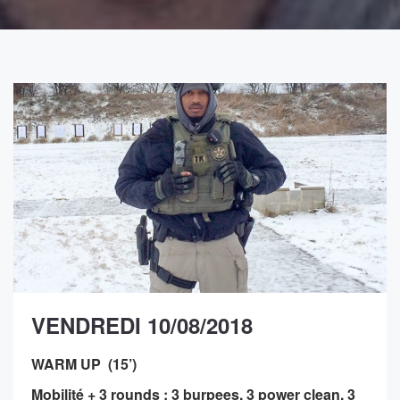
VENDREDI 10/08/2018
WARM UP (15’)
Mobilité + 3 rounds : 3 burpees, 3 power clean, 3