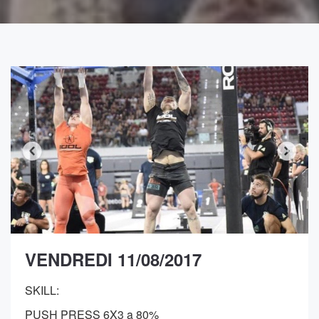
VENDREDI 11/08/2017
SKILL:
PUSH PRESS 6X3 a 80%