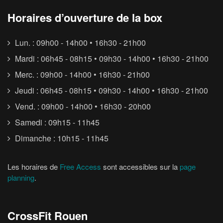
Horaires d’ouverture de la box
Lun. : 09h00 - 14h00 • 16h30 - 21h00
Mardi : 06h45 - 08h15 • 09h30 - 14h00 • 16h30 - 21h00
Merc. : 09h00 - 14h00 • 16h30 - 21h00
Jeudi : 06h45 - 08h15 • 09h30 - 14h00 • 16h30 - 21h00
Vend. : 09h00 - 14h00 • 16h30 - 20h00
Samedi : 09h15 - 11h45
Dimanche : 10h15 - 11h45
Les horaires de
Free Access
sont accessibles sur la
page
planning
.
CrossFit Rouen