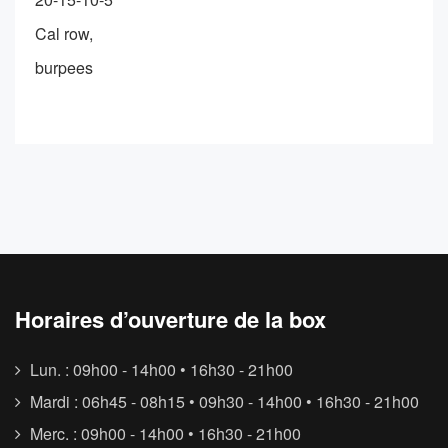
Cal row,
burpees
Horaires d’ouverture de la box
Lun. : 09h00 - 14h00 • 16h30 - 21h00
Mardi : 06h45 - 08h15 • 09h30 - 14h00 • 16h30 - 21h00
Merc. : 09h00 - 14h00 • 16h30 - 21h00