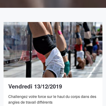
Vendredi 13/12/2019
Challengez votre force sur le haut du corps dans des
angles de travail différents