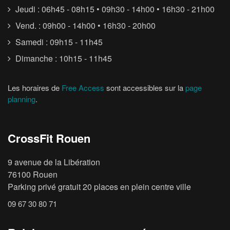
Jeudi : 06h45 - 08h15 • 09h30 - 14h00 • 16h30 - 21h00
Vend. : 09h00 - 14h00 • 16h30 - 20h00
Samedi : 09h15 - 11h45
Dimanche : 10h15 - 11h45
Les horaires de
Free Access
sont accessibles sur la
page
planning
.
CrossFit Rouen
9 avenue de la Libération
76100 Rouen
Parking privé gratuit 20 places en plein centre ville
09 67 30 80 71