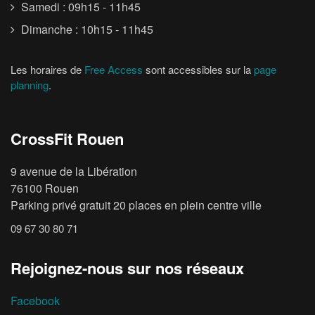
Samedi : 09h15 - 11h45
Dimanche : 10h15 - 11h45
Les horaires de
Free Access
sont accessibles sur la
page
planning
.
CrossFit Rouen
9 avenue de la Libération
76100 Rouen
Parking privé gratuit 20 places en plein centre ville
09 67 30 80 71
Rejoignez-nous sur nos réseaux
Facebook