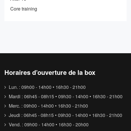
Core training
Horaires d’ouverture de la box
Lun. : 09h00 - 14h00 • 16h30 - 21h00
Mardi : 06h45 - 08h15 • 09h30 - 14h00 • 16h30 - 21h00
Merc. : 09h00 - 14h00 • 16h30 - 21h00
Jeudi : 06h45 - 08h15 • 09h30 - 14h00 • 16h30 - 21h00
Vend. : 09h00 - 14h00 • 16h30 - 20h00