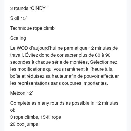
3 rounds “CINDY”
Skill 15’
Technique rope climb
Scaling
Le WOD d’aujourd’hui ne permet que 12 minutes de
travail. Évitez donc de consacrer plus de 60 à 90
secondes à chaque série de montées. Sélectionnez
les modifications qui vous ramènent à l’heure à la
boîte et réduisez sa hauteur afin de pouvoir effectuer
les représentations sans coupures importantes.
Metcon 12’
Complete as many rounds as possible in 12 minutes
of:
3 rope climbs, 15-ft. rope
20 box jumps