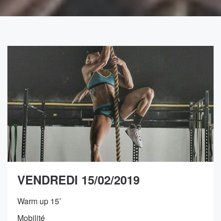
VENDREDI 15/02/2019
Warm up 15’
Mobilité