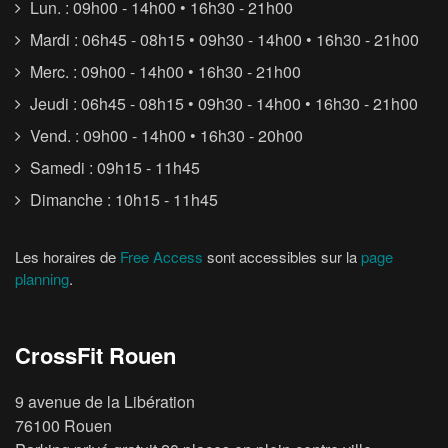
Lun. : 09h00 - 14h00 • 16h30 - 21h00
Mardi : 06h45 - 08h15 • 09h30 - 14h00 • 16h30 - 21h00
Merc. : 09h00 - 14h00 • 16h30 - 21h00
Jeudi : 06h45 - 08h15 • 09h30 - 14h00 • 16h30 - 21h00
Vend. : 09h00 - 14h00 • 16h30 - 20h00
Samedi : 09h15 - 11h45
Dimanche : 10h15 - 11h45
Les horaires de
Free Access
sont accessibles sur la
page
planning
.
CrossFit Rouen
9 avenue de la Libération
76100 Rouen