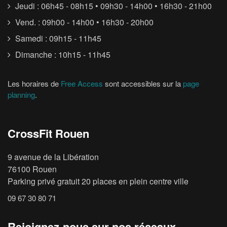
Jeudi : 06h45 - 08h15 • 09h30 - 14h00 • 16h30 - 21h00
Vend. : 09h00 - 14h00 • 16h30 - 20h00
Samedi : 09h15 - 11h45
Dimanche : 10h15 - 11h45
Les horaires de
Free Access
sont accessibles sur la
page
planning
.
CrossFit Rouen
9 avenue de la Libération
76100 Rouen
Parking privé gratuit 20 places en plein centre ville
09 67 30 80 71
Rejoignez-nous sur nos réseaux