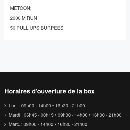
METCON;
2000 M RUN
50 PULL UPS BURPEES
Horaires d’ouverture de la box
Lun. : 09h00 - 14h00 • 16h30 - 21h00
Mardi : 06h45 - 08h15 • 09h30 - 14h00 • 16h30 - 21h00
Merc. : 09h00 - 14h00 • 16h30 - 21h00