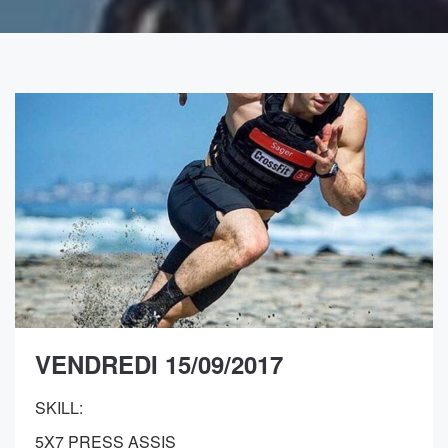
VENDREDI 15/09/2017
SKILL:
5X7 PRESS ASSIS