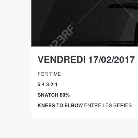
VENDREDI 17/02/2017
FOR TIME
5-4-3-2-1
SNATCH 80%
KNEES TO ELBOW
ENTRE LES SERIES