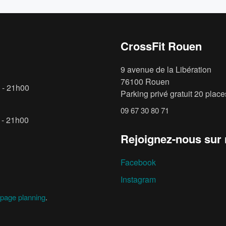
CrossFit Rouen
9 avenue de la Libération
76100 Rouen
 - 21h00
Parking privé gratuit 20 places
09 67 30 80 71
 - 21h00
Rejoignez-nous sur
Facebook
Instagram
page planning
.