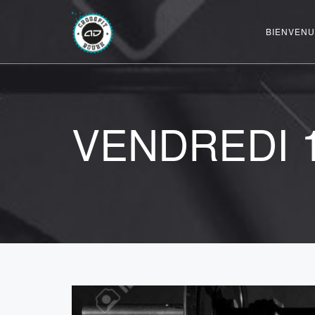
BIENVENU
VENDREDI 1