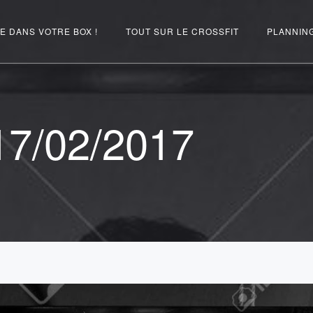
E DANS VOTRE BOX !
TOUT SUR LE CROSSFIT
PLANNIN
7/02/2017