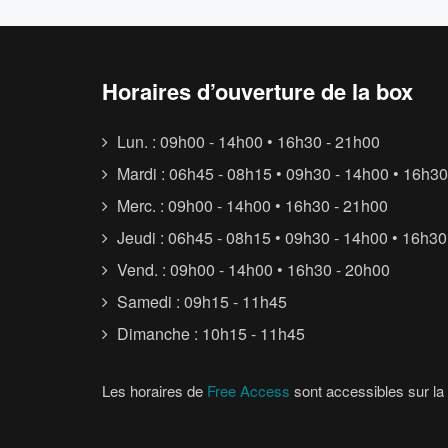
Horaires d’ouverture de la box
Lun. : 09h00 - 14h00 • 16h30 - 21h00
Mardi : 06h45 - 08h15 • 09h30 - 14h00 • 16h30
Merc. : 09h00 - 14h00 • 16h30 - 21h00
Jeudi : 06h45 - 08h15 • 09h30 - 14h00 • 16h30
Vend. : 09h00 - 14h00 • 16h30 - 20h00
Samedi : 09h15 - 11h45
Dimanche : 10h15 - 11h45
Les horaires de
Free Access
sont accessibles sur la