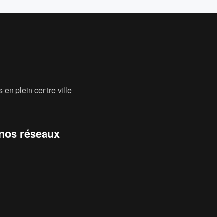
 en plein centre ville
 nos réseaux