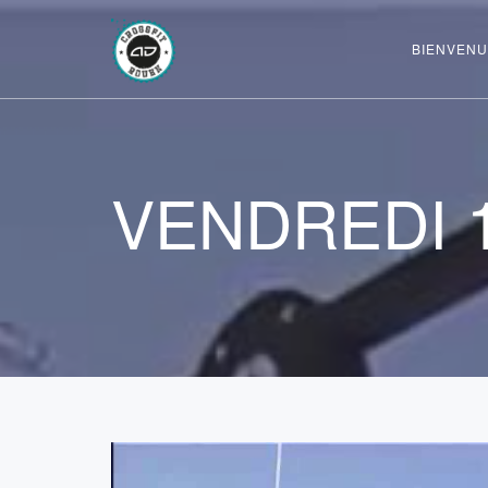
BIENVENU
VENDREDI 1