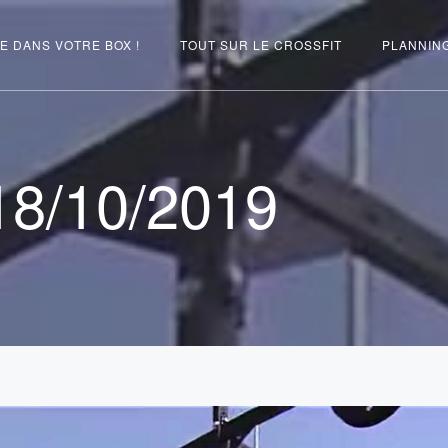
E DANS VOTRE BOX !
TOUT SUR LE CROSSFIT
PLANNIN
8/10/2019