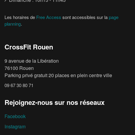
Les horaires de
Free Access
sont accessibles sur la
page
planning
.
CrossFit Rouen
9 avenue de la Libération
76100 Rouen
Parking privé gratuit 20 places en plein centre ville
09 67 30 80 71
Rejoignez-nous sur nos réseaux
Facebook
Instagram