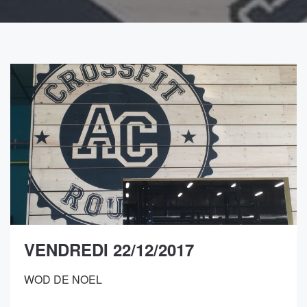
VENDREDI 22/12/2017
WOD DE NOEL