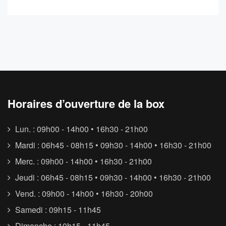
Horaires d’ouverture de la box
Lun. : 09h00 - 14h00 • 16h30 - 21h00
Mardi : 06h45 - 08h15 • 09h30 - 14h00 • 16h30 - 21h00
Merc. : 09h00 - 14h00 • 16h30 - 21h00
Jeudi : 06h45 - 08h15 • 09h30 - 14h00 • 16h30 - 21h00
Vend. : 09h00 - 14h00 • 16h30 - 20h00
Samedi : 09h15 - 11h45
Dimanche : 10h15 - 11h45