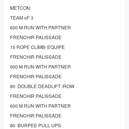
METCON:
TEAM oF 3
600 M RUN WITH PARTNER
FRENCHIR PALISSADE
15 ROPE CLIMB/ EQUIPE
FRENCHIR PALISSADE
600 M RUN WITH PARTNER
FRENCHIR PALISSADE
80 DOUBLE DEADLIFT /ROW
FRENCHIR PALISSADE
600 M RUN WITH PARTNER
FRENCHIR PALISSADE
80 BURPEE PULL UPS