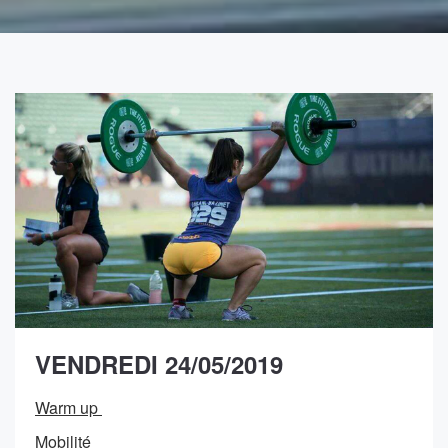
VENDREDI 24/05/2019
Warm up
Mobilité