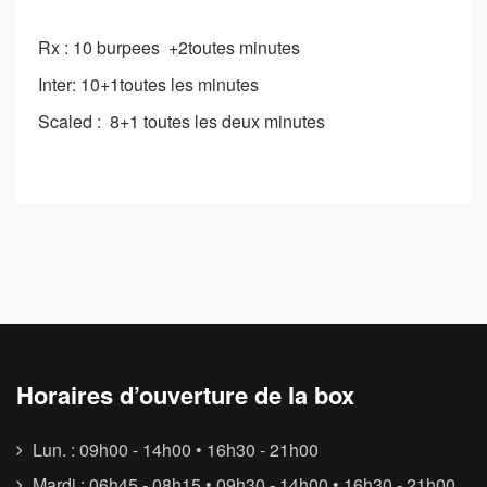
Rx : 10 burpees +2toutes minutes
Inter: 10+1toutes les minutes
Scaled : 8+1 toutes les deux minutes
Horaires d’ouverture de la box
Lun. : 09h00 - 14h00 • 16h30 - 21h00
Mardi : 06h45 - 08h15 • 09h30 - 14h00 • 16h30 - 21h00