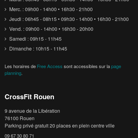
Merc. : 09h00 - 14h00 • 16h30 - 21h00
Jeudi : 06h45 - 08h15 • 09h30 - 14h00 • 16h30 - 21h00
Vend. : 09h00 - 14h00 • 16h30 - 20h00
Samedi : 09h15 - 11h45
Dimanche : 10h15 - 11h45
Les horaires de
Free Access
sont accessibles sur la
page
planning
.
CrossFit Rouen
9 avenue de la Libération
76100 Rouen
Parking privé gratuit 20 places en plein centre ville
09 67 30 80 71