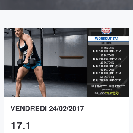
VENDREDI 24/02/2017
17.1