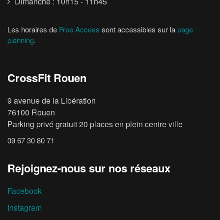
Dimanche : 10h15 - 11h45
Les horaires de
Free Access
sont accessibles sur la
page
planning
.
CrossFit Rouen
9 avenue de la Libération
76100 Rouen
Parking privé gratuit 20 places en plein centre ville
09 67 30 80 71
Rejoignez-nous sur nos réseaux
Facebook
Instagram