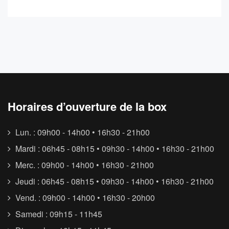
Horaires d’ouverture de la box
Lun. : 09h00 - 14h00 • 16h30 - 21h00
Mardi : 06h45 - 08h15 • 09h30 - 14h00 • 16h30 - 21h00
Merc. : 09h00 - 14h00 • 16h30 - 21h00
Jeudi : 06h45 - 08h15 • 09h30 - 14h00 • 16h30 - 21h00
Vend. : 09h00 - 14h00 • 16h30 - 20h00
Samedi : 09h15 - 11h45