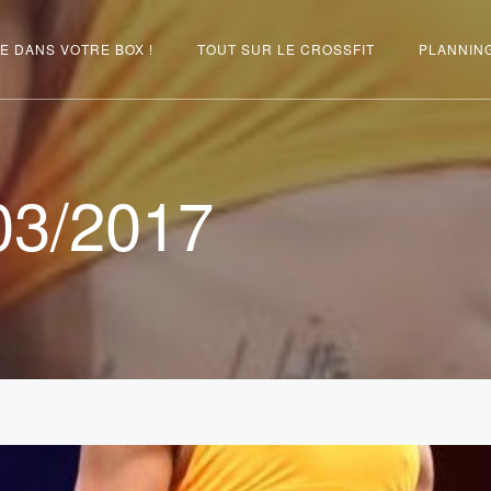
E DANS VOTRE BOX !
TOUT SUR LE CROSSFIT
PLANNIN
03/2017