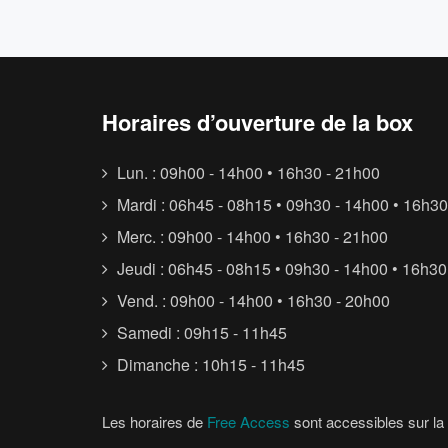
Horaires d’ouverture de la box
Lun. : 09h00 - 14h00 • 16h30 - 21h00
Mardi : 06h45 - 08h15 • 09h30 - 14h00 • 16h30
Merc. : 09h00 - 14h00 • 16h30 - 21h00
Jeudi : 06h45 - 08h15 • 09h30 - 14h00 • 16h30
Vend. : 09h00 - 14h00 • 16h30 - 20h00
Samedi : 09h15 - 11h45
Dimanche : 10h15 - 11h45
Les horaires de
Free Access
sont accessibles sur la