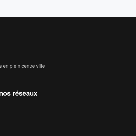
 en plein centre ville
 nos réseaux