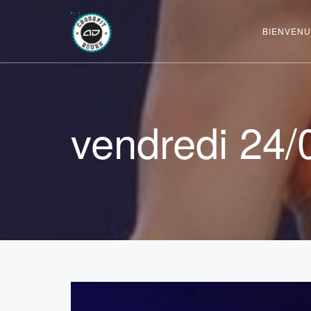
BIENVENU
vendredi 24/