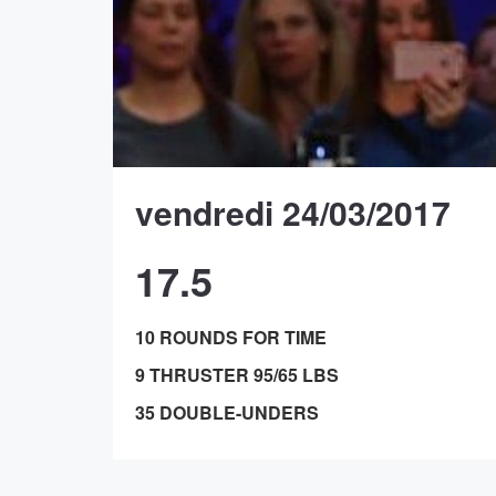
vendredi 24/03/2017
17.5
10 ROUNDS FOR TIME
9 THRUSTER 95/65 LBS
35 DOUBLE-UNDERS