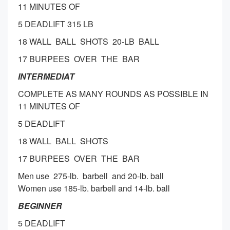
11 MINUTES OF
5 DEADLIFT 315 LB
18 WALL BALL SHOTS 20-LB BALL
17 BURPEES OVER THE BAR
INTERMEDIAT
COMPLETE AS MANY ROUNDS AS POSSIBLE IN
11 MINUTES OF
5 DEADLIFT
18 WALL BALL SHOTS
17 BURPEES OVER THE BAR
Men use 275-lb. barbell and 20-lb. ball
Women use 185-lb. barbell and 14-lb. ball
BEGINNER
5 DEADLIFT