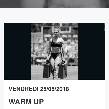
VENDREDI 25/05/2018
WARM UP