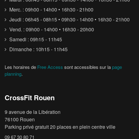
Merc. : 09h00 - 14h00 • 16h30 - 21h00
Jeudi : 06h45 - 08h15 • 09h30 - 14h00 • 16h30 - 21h00
Vend. : 09h00 - 14h00 • 16h30 - 20h00
Samedi : 09h15 - 11h45
Dimanche : 10h15 - 11h45
Les horaires de
Free Access
sont accessibles sur la
page
planning
.
CrossFit Rouen
9 avenue de la Libération
76100 Rouen
Parking privé gratuit 20 places en plein centre ville
09 67 30 80 71