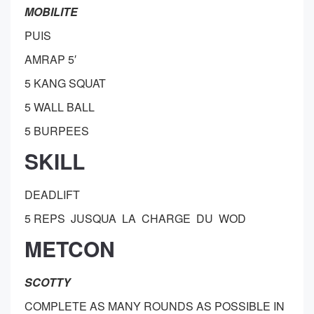
MOBILITE
PUIS
AMRAP 5′
5 KANG SQUAT
5 WALL BALL
5 BURPEES
SKILL
DEADLIFT
5 REPS JUSQUA LA CHARGE DU WOD
METCON
SCOTTY
COMPLETE AS MANY ROUNDS AS POSSIBLE IN