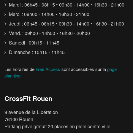
Mardi : 06h45 - 08h15 • 09h30 - 14h00 • 16h30 - 21h00
Merc. : 09h00 - 14h00 • 16h30 - 21h00
Jeudi : 06h45 - 08h15 • 09h30 - 14h00 • 16h30 - 21h00
Vend. : 09h00 - 14h00 • 16h30 - 20h00
Samedi : 09h15 - 11h45
Dimanche : 10h15 - 11h45
Les horaires de
Free Access
sont accessibles sur la
page
planning
.
CrossFit Rouen
9 avenue de la Libération
76100 Rouen
Parking privé gratuit 20 places en plein centre ville