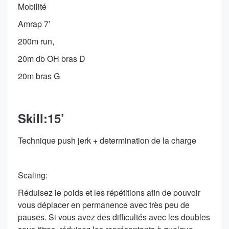
Mobilité
Amrap 7’
200m run,
20m db OH bras D
20m bras G
Skill:15’
Technique push jerk + determination de la charge
Scaling:
Réduisez le poids et les répétitions afin de pouvoir
vous déplacer en permanence avec très peu de
pauses. Si vous avez des difficultés avec les doubles