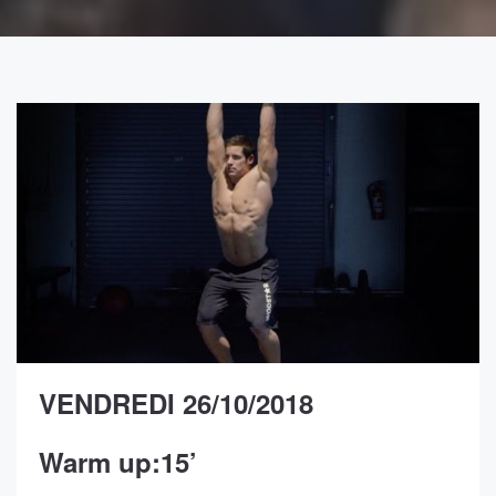
VENDREDI 26/10/2018
Warm up:15’