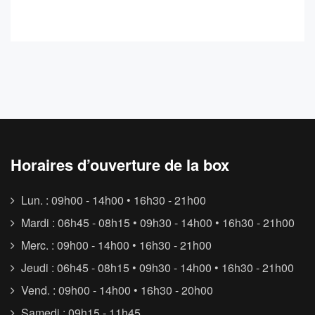
Horaires d’ouverture de la box
Lun. : 09h00 - 14h00 • 16h30 - 21h00
Mardi : 06h45 - 08h15 • 09h30 - 14h00 • 16h30 - 21h00
Merc. : 09h00 - 14h00 • 16h30 - 21h00
Jeudi : 06h45 - 08h15 • 09h30 - 14h00 • 16h30 - 21h00
Vend. : 09h00 - 14h00 • 16h30 - 20h00
Samedi : 09h15 - 11h45