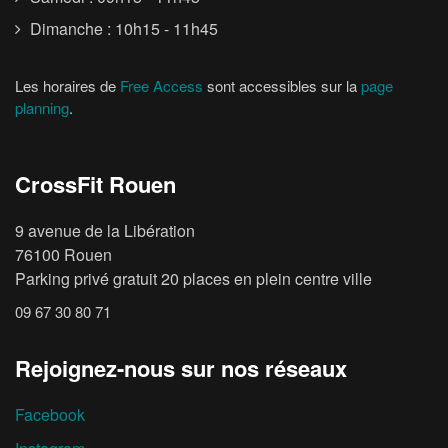
Dimanche : 10h15 - 11h45
Les horaires de
Free Access
sont accessibles sur la
page
planning
.
CrossFit Rouen
9 avenue de la Libération
76100 Rouen
Parking privé gratuit 20 places en plein centre ville
09 67 30 80 71
Rejoignez-nous sur nos réseaux
Facebook