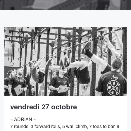
vendredi 27 octobre
« ADRIAN »
7 rounds: 3 forward rolls, 5 wall climb, 7 toes to bar, 9