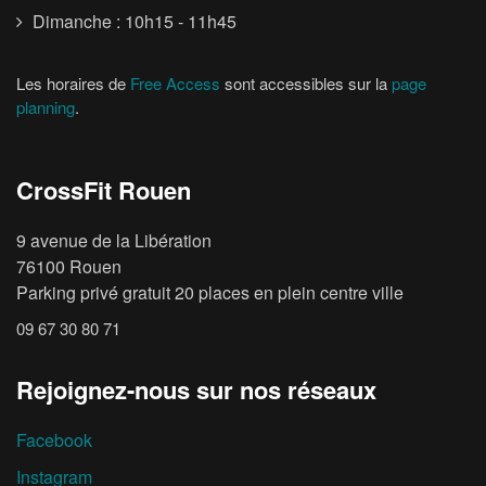
Dimanche : 10h15 - 11h45
Les horaires de
Free Access
sont accessibles sur la
page
planning
.
CrossFit Rouen
9 avenue de la Libération
76100 Rouen
Parking privé gratuit 20 places en plein centre ville
09 67 30 80 71
Rejoignez-nous sur nos réseaux
Facebook
Instagram