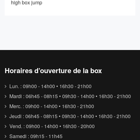
high box jump
Horaires d’ouverture de la box
Lun. : 09h00 - 14h00 • 16h30 - 21h00
Mardi : 06h45 - 08h15 • 09h30 - 14h00 • 16h30 - 21h00
Merc. : 09h00 - 14h00 • 16h30 - 21h00
Jeudi : 06h45 - 08h15 • 09h30 - 14h00 • 16h30 - 21h00
Vend. : 09h00 - 14h00 • 16h30 - 20h00
Samedi : 09h15 - 11h45