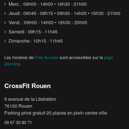
Merc. : 09h00 - 14h00 • 16h30 - 21h00
Jeudi : 06h45 - 08h15 • 09h30 - 14h00 • 16h30 - 21h00
Vend. : 09h00 - 14h00 • 16h30 - 20h00
Samedi : 09h15 - 11h45
Dimanche : 10h15 - 11h45
Les horaires de
Free Access
sont accessibles sur la
page
planning
.
CrossFit Rouen
9 avenue de la Libération
76100 Rouen
Parking privé gratuit 20 places en plein centre ville
09 67 30 80 71