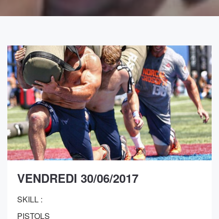
VENDREDI 30/06/2017
SKILL :
PISTOLS