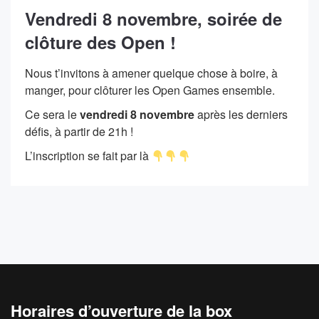
Vendredi 8 novembre, soirée de
clôture des Open !
Nous t’invitons à amener quelque chose à boire, à
manger, pour clôturer les Open Games ensemble.
Ce sera le
vendredi 8 novembre
après les derniers
défis, à partir de 21h !
L’inscription se fait par là
Horaires d’ouverture de la box