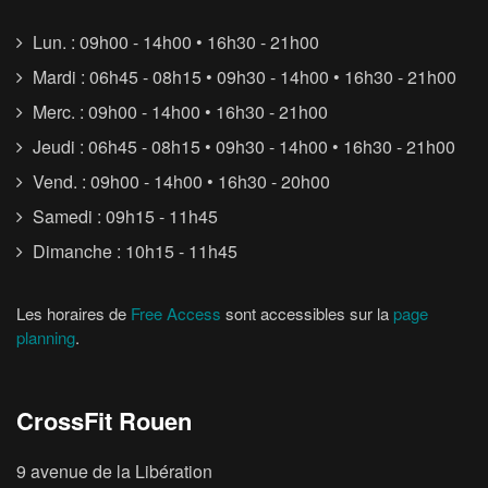
Lun. : 09h00 - 14h00 • 16h30 - 21h00
Mardi : 06h45 - 08h15 • 09h30 - 14h00 • 16h30 - 21h00
Merc. : 09h00 - 14h00 • 16h30 - 21h00
Jeudi : 06h45 - 08h15 • 09h30 - 14h00 • 16h30 - 21h00
Vend. : 09h00 - 14h00 • 16h30 - 20h00
Samedi : 09h15 - 11h45
Dimanche : 10h15 - 11h45
Les horaires de
Free Access
sont accessibles sur la
page
planning
.
CrossFit Rouen
9 avenue de la Libération