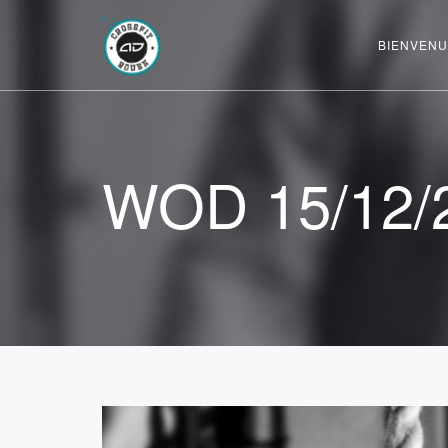
BIENVENU
WOD 15/12/