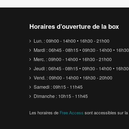
Horaires d’ouverture de la box
Lun. : 09h00 - 14h00 • 16h30 - 21h00
Mardi : 06h45 - 08h15 • 09h30 - 14h00 • 16h30
Merc. : 09h00 - 14h00 • 16h30 - 21h00
Jeudi : 06h45 - 08h15 • 09h30 - 14h00 • 16h30
Vend. : 09h00 - 14h00 • 16h30 - 20h00
Samedi : 09h15 - 11h45
Dimanche : 10h15 - 11h45
Les horaires de
Free Access
sont accessibles sur la