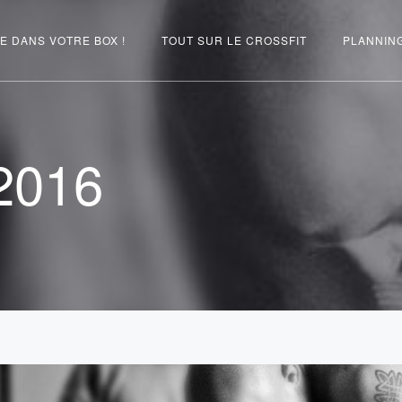
E DANS VOTRE BOX !
TOUT SUR LE CROSSFIT
PLANNIN
2016