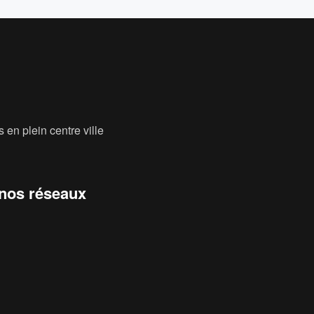
 en plein centre ville
 nos réseaux