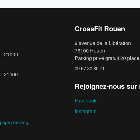
CrossFit Rouen
9 avenue de la Libération
76100 Rouen
 - 21h00
Parking privé gratuit 20 places
09 67 30 80 71
 - 21h00
Rejoignez-nous sur
Facebook
Instagram
page planning
.