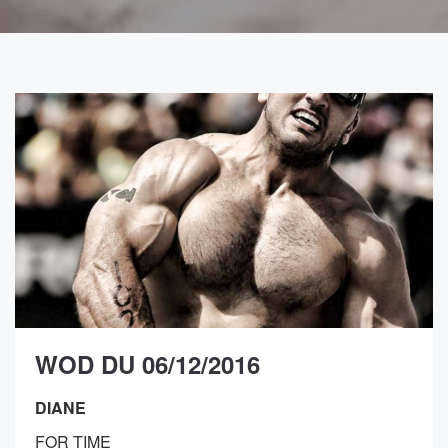
WOD DU 06/12/2016
DIANE
FOR TIME