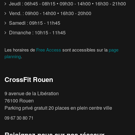
Jeudi : 06h45 - 08h15 • 09h30 - 14h00 • 16h30 - 21h00
Vend. : 09h00 - 14h00 • 16h30 - 20h00
Samedi : 09h15 - 11h45
Dimanche : 10h15 - 11h45
Les horaires de
Free Access
sont accessibles sur la
page
planning
.
CrossFit Rouen
9 avenue de la Libération
76100 Rouen
Parking privé gratuit 20 places en plein centre ville
09 67 30 80 71
Rejoignez-nous sur nos réseaux